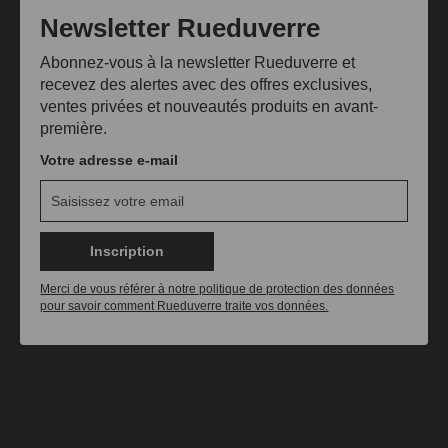
Newsletter Rueduverre
Abonnez-vous à la newsletter Rueduverre et
recevez des alertes avec des offres exclusives,
ventes privées et nouveautés produits en avant-
première.
Votre adresse e-mail
Inscription
Merci de vous référer à notre politique de protection des données
pour savoir comment Rueduverre traite vos données.