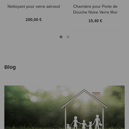
Nettoyant pour verre aérosol
Charnière pour Porte de
Douche Noire Verre Mur
200,00 €
15,40 €
Blog