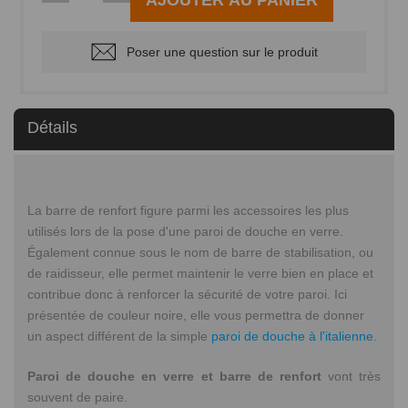
Poser une question sur le produit
Détails
La barre de renfort figure parmi les accessoires les plus
utilisés lors de la pose d'une paroi de douche en verre.
Également connue sous le nom de barre de stabilisation, ou
de raidisseur, elle permet maintenir le verre bien en place et
contribue donc à renforcer la sécurité de votre paroi. Ici
présentée de couleur noire, elle vous permettra de donner
un aspect différent de la simple
paroi de douche à l'italienne.
Paroi de douche en verre et barre de renfort
vont très
souvent de paire.