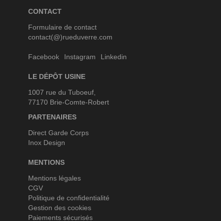
CONTACT
Formulaire de contact
contact(@)rueduverre.com
Facebook
Instagram
Linkedin
LE DÉPÔT USINE
1007 rue du Tuboeuf,
77170 Brie-Comte-Robert
PARTENAIRES
Direct Garde Corps
Inox Design
MENTIONS
Mentions légales
CGV
Politique de confidentialité
Gestion des cookies
Paiements sécurisés