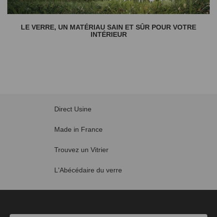
LE VERRE, UN MATÉRIAU SAIN ET SÛR POUR VOTRE
INTÉRIEUR
Direct Usine
Made in France
Trouvez un Vitrier
L'Abécédaire du verre