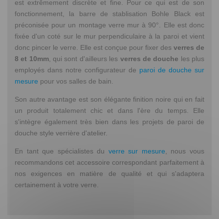
est extrêmement discrète et fine. Pour ce qui est de son
fonctionnement, la barre de stablisation Bohle Black est
préconisée pour un montage verre mur à 90°. Elle est donc
fixée d'un coté sur le mur perpendiculaire à la paroi et vient
donc pincer le verre. Elle est conçue pour fixer des
verres de
8 et 10mm
, qui sont d'ailleurs les
verres de douche
les plus
employés dans notre configurateur de
paroi de douche sur
mesure
pour vos salles de bain.
Son autre avantage est son élégante finition noire qui en fait
un produit totalement chic et dans l'ère du temps. Elle
s'intègre également très bien dans les projets de paroi de
douche style verrière d'atelier.
En tant que spécialistes du
verre sur mesure
, nous vous
recommandons cet accessoire correspondant parfaitement à
nos exigences en matière de qualité et qui s'adaptera
certainement à votre verre.