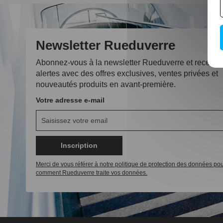
Newsletter Rueduverre
Abonnez-vous à la newsletter Rueduverre et recevez
alertes avec des offres exclusives, ventes privées et
nouveautés produits en avant-première.
Votre adresse e-mail
Inscription
Merci de vous référer à notre politique de protection des données pou
comment Rueduverre traite vos données.