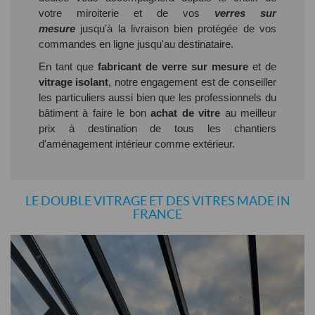
votre miroiterie et de vos
verres sur
mesure
jusquʼà la livraison bien protégée de vos
commandes en ligne jusqu'au destinataire.
En tant que
fabricant de verre sur mesure
et de
vitrage isolant
, notre engagement est de conseiller
les particuliers aussi bien que les professionnels du
bâtiment à faire le bon
achat de vitre
au meilleur
prix à destination de tous les chantiers
d'aménagement intérieur comme extérieur.
LE DOUBLE VITRAGE ET DES VITRES MADE IN
FRANCE