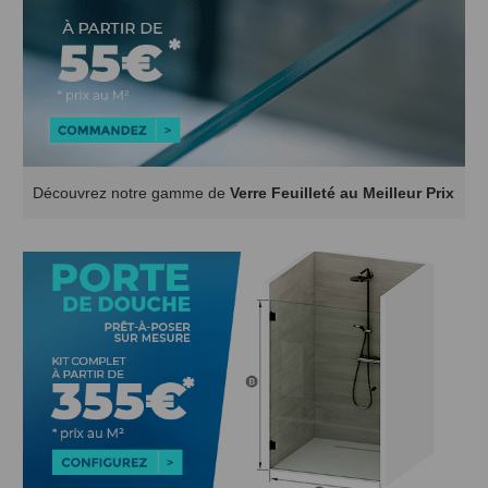
Découvrez notre gamme de
Verre Feuilleté au Meilleur Prix