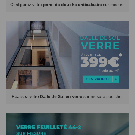
Configurez votre
paroi de douche anticalcaire
sur mesure
Réalisez votre
Dalle de Sol en verre
sur mesure pas cher