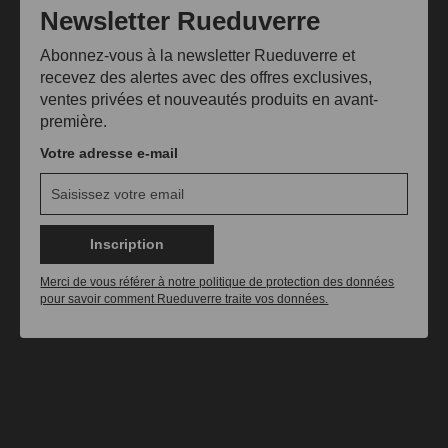
Newsletter Rueduverre
Abonnez-vous à la newsletter Rueduverre et
recevez des alertes avec des offres exclusives,
ventes privées et nouveautés produits en avant-
première.
Votre adresse e-mail
Inscription
Merci de vous référer à notre politique de protection des données
pour savoir comment Rueduverre traite vos données.