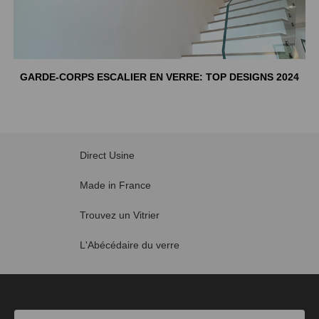
GARDE-CORPS ESCALIER EN VERRE: TOP DESIGNS 2024
Direct Usine
Made in France
Trouvez un Vitrier
L'Abécédaire du verre