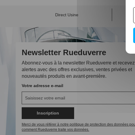
Direct Usine
Newsletter Rueduverre
Abonnez-vous à la newsletter Rueduverre et recevez
alertes avec des offres exclusives, ventes privées et
nouveautés produits en avant-première.
Votre adresse e-mail
Inscription
Merci de vous référer à notre politique de protection des données pou
comment Rueduverre traite vos données.