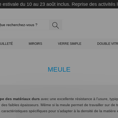
 estivale du 10 au 23 août inclus. Reprise des activités l
UILLETÉ
MIROIRS
VERRE SIMPLE
DOUBLE VIT
MEULE
pe des matériaux durs
avec une excellente résistance à l’usure, typi
 des faibles épaisseurs. Même si la meule permet de travailler sur de 
caractéristiques spécifiques pour s’adapter à la densité de la matière 