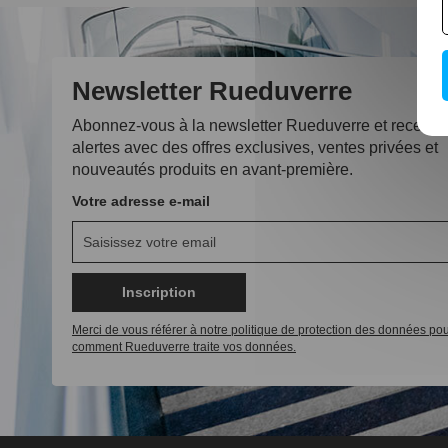
Newsletter Rueduverre
Abonnez-vous à la newsletter Rueduverre et recevez
alertes avec des offres exclusives, ventes privées et
nouveautés produits en avant-première.
Votre adresse e-mail
Inscription
Merci de vous référer à notre politique de protection des données pou
comment Rueduverre traite vos données.