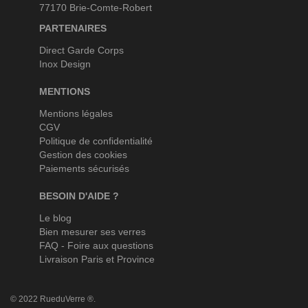
77170 Brie-Comte-Robert
PARTENAIRES
Direct Garde Corps
Inox Design
MENTIONS
Mentions légales
CGV
Politique de confidentialité
Gestion des cookies
Paiements sécurisés
BESOIN D'AIDE ?
Le blog
Bien mesurer ses verres
FAQ - Foire aux questions
Livraison Paris et Province
© 2022 RueduVerre ®.