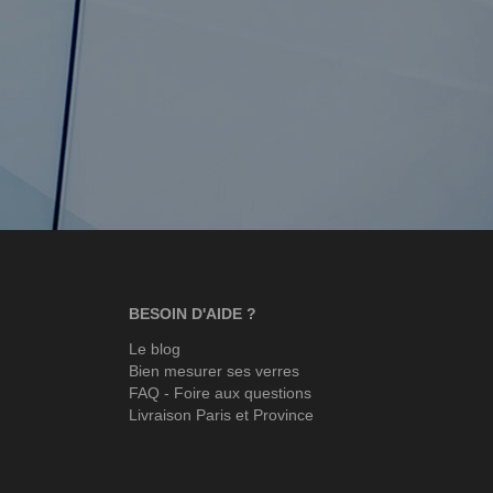
BESOIN D'AIDE ?
Le blog
Bien mesurer ses verres
FAQ - Foire aux questions
Livraison Paris et Province