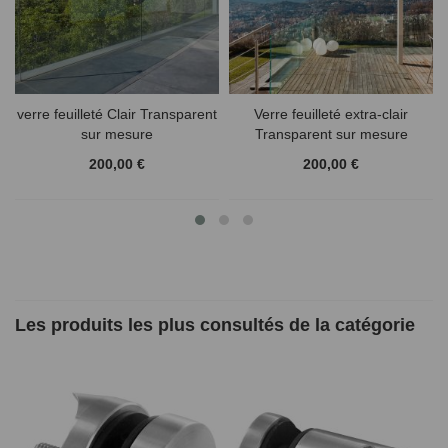
verre feuilleté Clair Transparent
Verre feuilleté extra-clair
sur mesure
Transparent sur mesure
200,00 €
200,00 €
Les produits les plus consultés de la catégorie