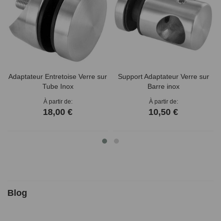
Adaptateur Entretoise Verre sur
Support Adaptateur Verre sur
Tube Inox
Barre inox
À partir de
À partir de
18,00 €
10,50 €
Blog