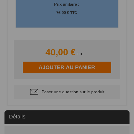
Prix unitaire :
76,00 €
TTC
40,00 €
TTC
AJOUTER AU PANIER
Poser une question sur le produit
Détails