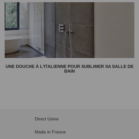
UNE DOUCHE À L'ITALIENNE POUR SUBLIMER SA SALLE DE
BAIN
Direct Usine
Made in France