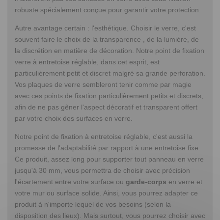
robuste spécialement conçue pour garantir votre protection.
Autre avantage certain : l'esthétique. Choisir le verre, c'est
souvent faire le choix de la transparence , de la lumière, de
la discrétion en matière de décoration. Notre point de fixation
verre à entretoise réglable, dans cet esprit, est
particulièrement petit et discret malgré sa grande perforation.
Vos plaques de verre sembleront tenir comme par magie
avec ces points de fixation particulièrement petits et discrets,
afin de ne pas gêner l'aspect décoratif et transparent offert
par votre choix des surfaces en verre.
Notre point de fixation à entretoise réglable, c'est aussi la
promesse de l'adaptabilité par rapport à une entretoise fixe.
Ce produit, assez long pour supporter tout panneau en verre
jusqu'à 30 mm, vous permettra de choisir avec précision
l'écartement entre votre surface ou
garde-corps
en verre et
votre mur ou surface solide. Ainsi, vous pourrez adapter ce
produit à n'importe lequel de vos besoins (selon la
disposition des lieux). Mais surtout, vous pourrez choisir avec