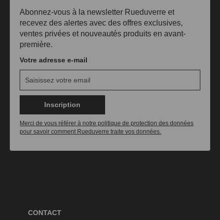
Abonnez-vous à la newsletter Rueduverre et
recevez des alertes avec des offres exclusives,
ventes privées et nouveautés produits en avant-
première.
Votre adresse e-mail
Inscription
Merci de vous référer à notre politique de protection des données
pour savoir comment Rueduverre traite vos données.
CONTACT