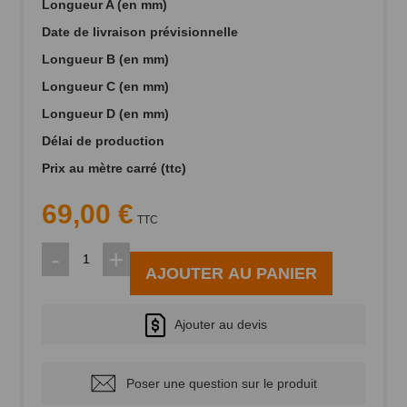
Longueur A (en mm)
Date de livraison prévisionnelle
Longueur B (en mm)
Longueur C (en mm)
Longueur D (en mm)
Délai de production
Prix au mètre carré (ttc)
69,00 €
TTC
-
+
AJOUTER AU PANIER
Ajouter au devis
Poser une question sur le produit