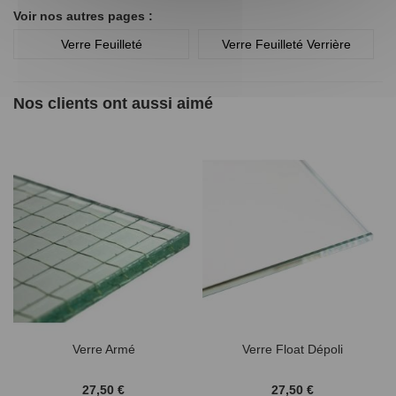
Voir nos autres pages :
Verre Feuilleté
Verre Feuilleté Verrière
Nos clients ont aussi aimé
Verre Armé
Verre Float Dépoli
27,50 €
27,50 €