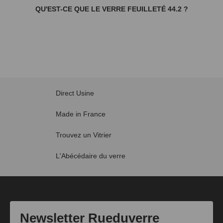
QU'EST-CE QUE LE VERRE FEUILLETÉ 44.2 ?
Direct Usine
Made in France
Trouvez un Vitrier
L'Abécédaire du verre
Newsletter Rueduverre