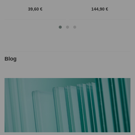
39,60 €
144,90 €
Blog