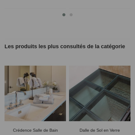
Les produits les plus consultés de la catégorie
Crédence Salle de Bain
Dalle de Sol en Verre