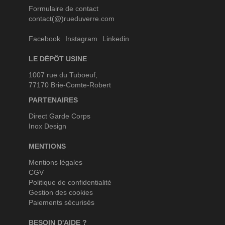
Formulaire de contact
contact(@)rueduverre.com
Facebook
Instagram
Linkedin
LE DÉPÔT USINE
1007 rue du Tuboeuf,
77170 Brie-Comte-Robert
PARTENAIRES
Direct Garde Corps
Inox Design
MENTIONS
Mentions légales
CGV
Politique de confidentialité
Gestion des cookies
Paiements sécurisés
BESOIN D'AIDE ?