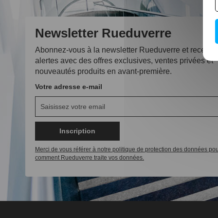
Newsletter Rueduverre
Abonnez-vous à la newsletter Rueduverre et recevez
alertes avec des offres exclusives, ventes privées et
nouveautés produits en avant-première.
Votre adresse e-mail
Inscription
Merci de vous référer à notre politique de protection des données pou
comment Rueduverre traite vos données.