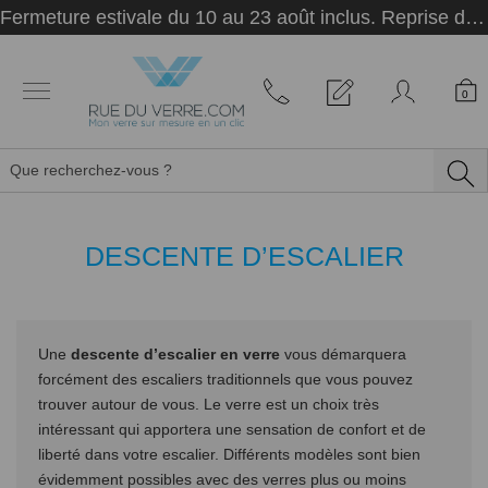
Panneau de gestion des cookies
Fermeture estivale du 10 au 23 août inclus. Reprise des activités le 24 août.
0
DESCENTE D’ESCALIER
Une
descente d’escalier en verre
vous démarquera
forcément des escaliers traditionnels que vous pouvez
trouver autour de vous. Le verre est un choix très
intéressant qui apportera une sensation de confort et de
liberté dans votre escalier. Différents modèles sont bien
évidemment possibles avec des verres plus ou moins