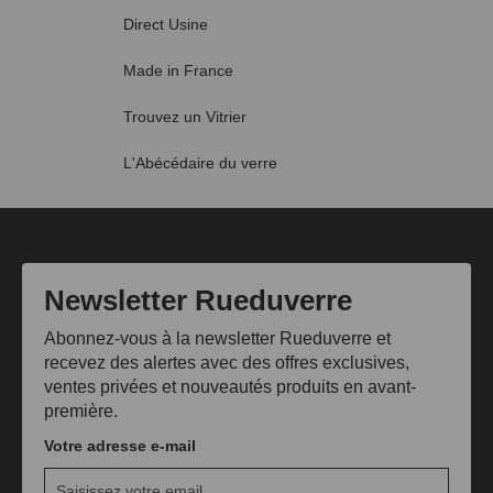
Direct Usine
Made in France
Trouvez un Vitrier
L'Abécédaire du verre
Newsletter Rueduverre
Abonnez-vous à la newsletter Rueduverre et
recevez des alertes avec des offres exclusives,
ventes privées et nouveautés produits en avant-
première.
Votre adresse e-mail