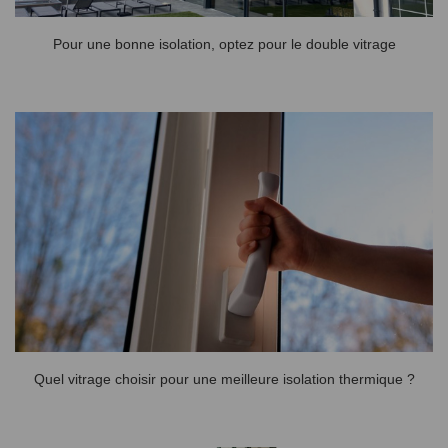
Pour une bonne isolation, optez pour le double vitrage
Quel vitrage choisir pour une meilleure isolation thermique ?