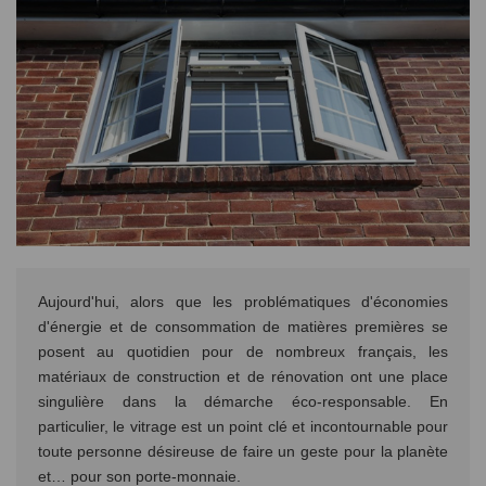
Aujourd'hui, alors que les problématiques d'économies
d'énergie et de consommation de matières premières se
posent au quotidien pour de nombreux français, les
matériaux de construction et de rénovation ont une place
singulière dans la démarche éco-responsable. En
particulier, le vitrage est un point clé et incontournable pour
toute personne désireuse de faire un geste pour la planète
et… pour son porte-monnaie.