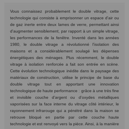
Vous connaissez probablement le double vitrage, cette
technologie qui consiste à emprisonner un espace d'air ou
de gaz inerte entre deux lames de verre, permettant ainsi
d'augmenter sensiblement, par rapport à un simple vitrage,
les performances de la fenêtre. Inventé dans les années
1980, le double vitrage a révolutionné l'isolation des
maisons et a considérablement soulagé les dépenses
énergétiques des ménages. Plus récemment, le double
vitrage à isolation renforcée a fait son entrée en scène.
Cette évolution technologique inédite dans le paysage des
matériaux de construction, utilise le principe de base du
double vitrage tout en apportant une innovation
technologique de haute performance : grâce à une très fine
et invisible couche d'argent ou d'oxydes métalliques
vaporisées sur la face interne du vitrage côté intérieur, le
rayonnement infrarouge qui a pénétré dans la maison se
retrouve bloqué en partie par cette couche haute
technologie et est renvoyé vers la pièce. Ainsi, à la manière