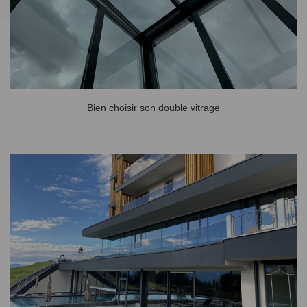
Bien choisir son double vitrage