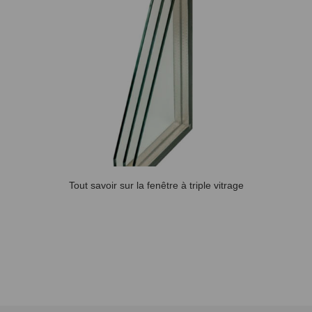
Tout savoir sur la fenêtre à triple vitrage