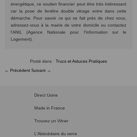
énergétique, ce soutien financier peut être très intéressant
car la pose de fenêtre double vitrage entre dans cette
démarche. Pour savoir ce qui se fait près de chez vous,
adressez-vous à la mairie de votre domicile ou contactez
l'ANIL (Agence Nationale pour l'Information sur le
Logement).
Posté dans :
Trucs et Astuces Pratiques
← Précédent
Suivant →
Direct Usine
Made in France
Trouvez un Vitrier
L'Abécédaire du verre