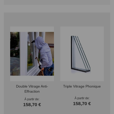
Double Vitrage Anti-
Triple Vitrage Phonique
Effraction
À partir de
À partir de
158,70 €
158,70 €