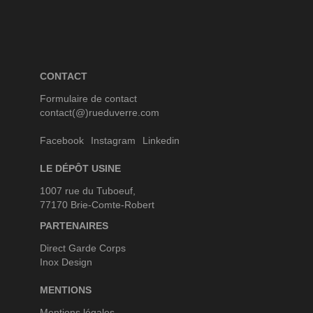
CONTACT
Formulaire de contact
contact(@)rueduverre.com
Facebook
Instagram
Linkedin
LE DÉPÔT USINE
1007 rue du Tuboeuf,
77170 Brie-Comte-Robert
PARTENAIRES
Direct Garde Corps
Inox Design
MENTIONS
Mentions légales