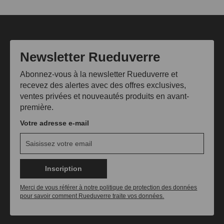
Newsletter Rueduverre
Abonnez-vous à la newsletter Rueduverre et
recevez des alertes avec des offres exclusives,
ventes privées et nouveautés produits en avant-
première.
Votre adresse e-mail
Inscription
Merci de vous référer à notre politique de protection des données
pour savoir comment Rueduverre traite vos données.