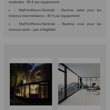
modestes : 80 € par équipement
- MaPrimRénov’Sérénité - Barème violet pour les
revenus intermédiaires : 40 € par équipement
- MaPrimRénov’Sérénité - Barème rose pour les
revenus aisés : pas d’éligibilité.