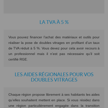
LA TVA À 5 %
Vous pouvez financer l’achat des matériaux et outils pour
réaliser la pose de doubles vitrages en profitant d’un taux
de TVA réduit à 5 %. Vous devez pour cela avoir recours à
un professionnel mais il n’est pas nécessaire qu’il soit
certifié RGE.
LES AIDES RÉGIONALES POUR VOS
DOUBLES VITRAGES
Chaque région propose librement à ses habitants les aides
qu’elles souhaitent mettent en place. Si vous résidez dans
une région particulièrement engagée dans la transition