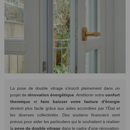
La pose de double vitrage s'inscrit pleinement dans un
projet de
rénovation énergétique
. Améliorer votre
confort
thermique
et
faire baisser votre facture d'énergie
devient plus facile grâce aux aides accordées par l’État et
les diverses collectivités. Des soutiens financiers sont
prévus pour aider les particuliers qui le souhaitent à réaliser
la
pose de double vitrage
dans le cadre d’une rénovation.