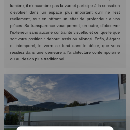
lumière, il n’encombre pas la vue et participe à la sensation
d’évoluer dans un espace plus important qu’il ne l’est
réellement, tout en offrant un effet de profondeur à vos
pièces. Sa transparence vous permet, en outre, d’observer
l’extérieur sans aucune contrainte visuelle, et ce, quelle que
soit votre position : debout, assis ou allongé. Enfin, élégant
et intemporel, le verre se fond dans le décor, que vous
résidiez dans une demeure à l’architecture contemporaine
ou au design plus traditionnel.