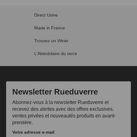
Direct Usine
Made in France
Trouvez un Vitrier
L'Abécédaire du verre
Newsletter Rueduverre
Abonnez-vous à la newsletter Rueduverre et
recevez des alertes avec des offres exclusives,
ventes privées et nouveautés produits en avant-
première.
Votre adresse e-mail