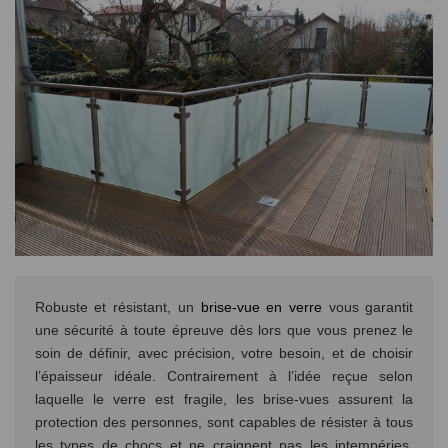
Robuste et résistant, un
brise-vue en verre
vous garantit
une sécurité à toute épreuve dès lors que vous prenez le
soin de définir, avec précision, votre besoin, et de choisir
l’épaisseur idéale. Contrairement à l’idée reçue selon
laquelle le verre est fragile, les brise-vues assurent la
protection des personnes, sont capables de résister à tous
les types de chocs et ne craignent pas les intempéries.