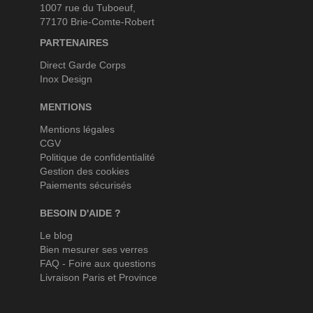
1007 rue du Tuboeuf,
77170 Brie-Comte-Robert
PARTENAIRES
Direct Garde Corps
Inox Design
MENTIONS
Mentions légales
CGV
Politique de confidentialité
Gestion des cookies
Paiements sécurisés
BESOIN D'AIDE ?
Le blog
Bien mesurer ses verres
FAQ - Foire aux questions
Livraison Paris et Province